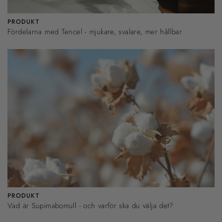
PRODUKT
Fördelarna med Tencel - mjukare, svalare, mer hållbar
PRODUKT
Vad är Supimabomull - och varför ska du välja det?