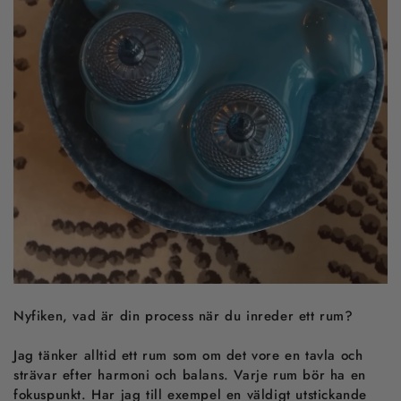
Nyfiken, vad är
din process när du inreder ett rum?
Jag tänker alltid ett rum som om det vore en tavla och
strävar efter harmoni och balans. Varje rum bör ha en
fokuspunkt. Har jag till exempel en väldigt utstickande