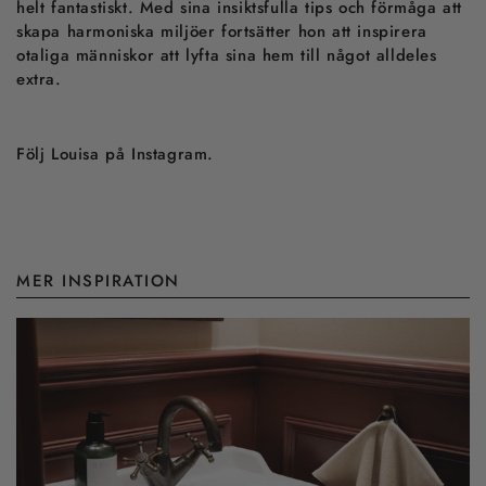
helt fantastiskt. Med sina insiktsfulla tips och förmåga att
skapa harmoniska miljöer fortsätter hon att inspirera
otaliga människor att lyfta sina hem till något alldeles
extra.
Följ Louisa på Instagram.
MER INSPIRATION