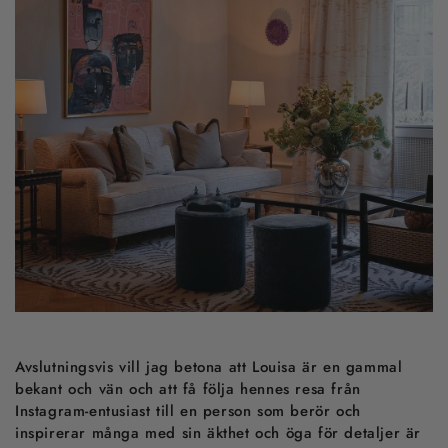
Avslutningsvis vill jag betona att Louisa är en gammal
bekant och vän och att få följa hennes resa från
Instagram-entusiast till en person som berör och
inspirerar många med sin äkthet och öga för detaljer är