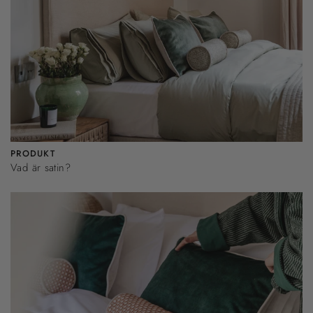
PRODUKT
Vad är satin?