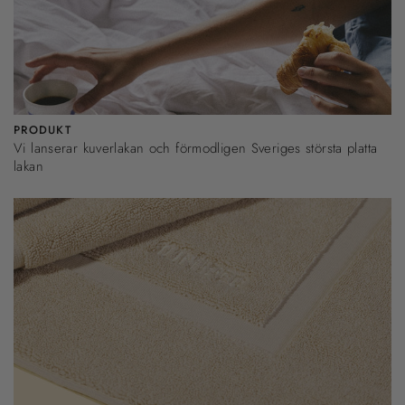
PRODUKT
Vi lanserar kuverlakan och förmodligen Sveriges största platta
lakan