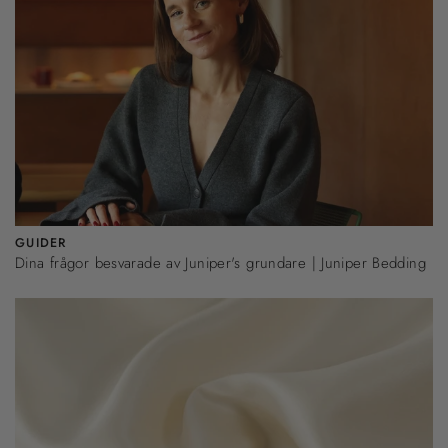
GUIDER
Dina frågor besvarade av Juniper's grundare | Juniper Bedding