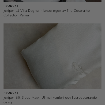
PRODUKT
Juniper på Villa Dagmar - lanseringen av The Decorative
Collection Palma
PRODUKT
Juniper Silk Sleep Mask: Ultimat komfort och ljusreducerande
design