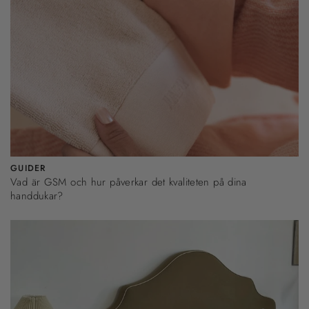
GUIDER
Vad är GSM och hur påverkar det kvaliteten på dina
handdukar?