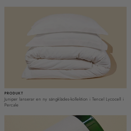
PRODUKT
Juniper lanserar en ny sängklädes-kollektion i Tencel Lycocell i
Percale