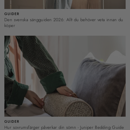
GUIDER
Den svenska sängguiden 2026: Allt du behöver veta innan du
köper
GUIDER
Hur sovrumsfärger påverkar din sömn - Juniper Bedding Guide