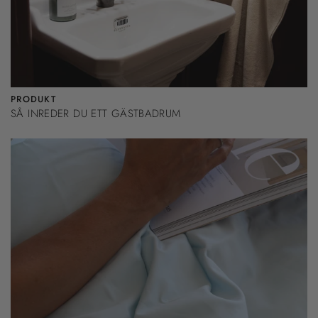
PRODUKT
SÅ INREDER DU ETT GÄSTBADRUM