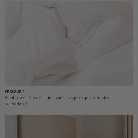
PRODUKT
Bambu vs. Tencel lakan - vad är egentligen den stora
skillnaden?