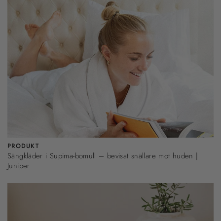
PRODUKT
Sängkläder i Supima-bomull – bevisat snällare mot huden |
Juniper