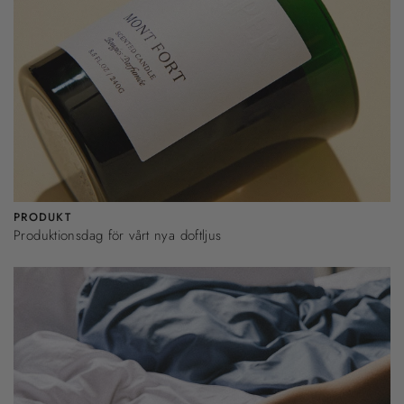
PRODUKT
Produktionsdag för vårt nya doftljus