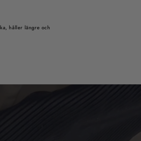
ska, håller längre och