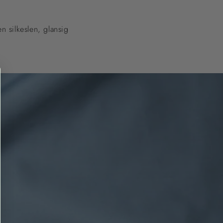
n silkeslen, glansig