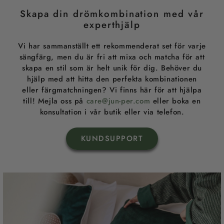
Skapa din drömkombination med vår
experthjälp
Vi har sammanställt ett rekommenderat set för varje
sängfärg, men du är fri att mixa och matcha för att
skapa en stil som är helt unik för dig. Behöver du
hjälp med att hitta den perfekta kombinationen
eller färgmatchningen? Vi finns här för att hjälpa
till! Mejla oss på
care@jun-per.com
eller boka en
konsultation i vår butik eller via telefon.
KUNDSUPPORT