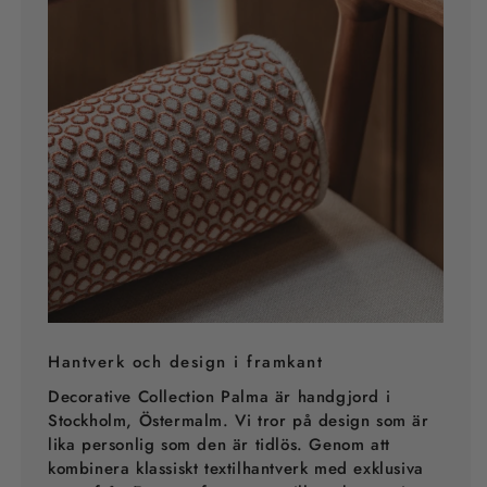
Hantverk och design i framkant
Decorative Collection Palma är handgjord i
Stockholm, Östermalm. Vi tror på design som är
lika personlig som den är tidlös. Genom att
kombinera klassiskt textilhantverk med exklusiva