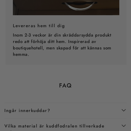
Levereras hem till dig
Inom 2-3 veckor är din skräddarsydda produkt
redo att förhöja ditt hem. Inspirerad av
boutiquehotell, men skapad för att kännas som
hemma.
FAQ
Ingår innerkuddar?
Vilka material är kuddfodralen tillverkade