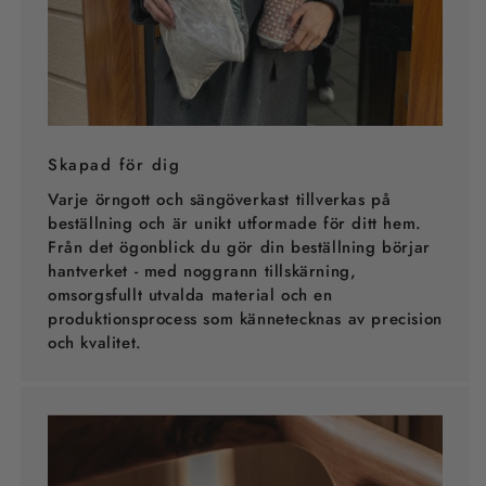
Skapad för dig
Varje örngott och sängöverkast tillverkas på
beställning och är unikt utformade för ditt hem.
Från det ögonblick du gör din beställning börjar
hantverket - med noggrann tillskärning,
omsorgsfullt utvalda material och en
produktionsprocess som kännetecknas av precision
och kvalitet.