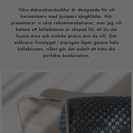
Våra dekorationskuddar är designade för att
harmonisera med Junipers sängkläder. Här
presenterar vi våra rekommendationer, men jag vill
betona att kollektionen är skapad för att du ska
kunna mixa och matcha precis som du vill. Det
exklusiva linnetyget i pipingen löper genom hela
kollektionen, vilket gör det enkelt att hitta din
perfekta kombination.