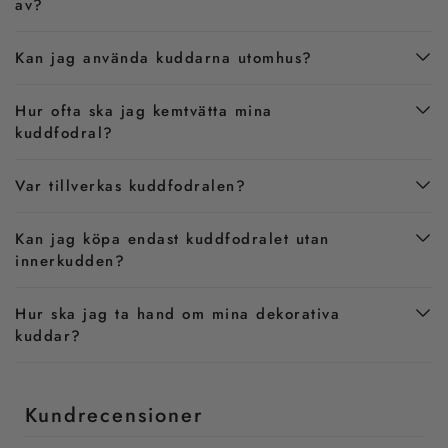
av?
Kan jag använda kuddarna utomhus?
Hur ofta ska jag kemtvätta mina
kuddfodral?
Var tillverkas kuddfodralen?
Kan jag köpa endast kuddfodralet utan
innerkudden?
Hur ska jag ta hand om mina dekorativa
kuddar?
Kundrecensioner