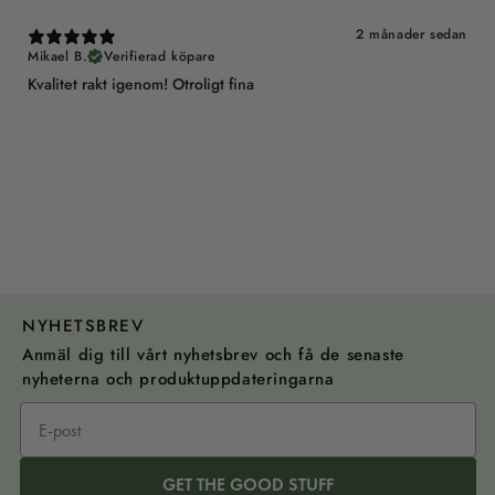
2 månader sedan
Mikael B.
Verifierad köpare
Kvalitet rakt igenom! Otroligt fina
NYHETSBREV
Anmäl dig till vårt nyhetsbrev och få de senaste
nyheterna och produktuppdateringarna
GET THE GOOD STUFF