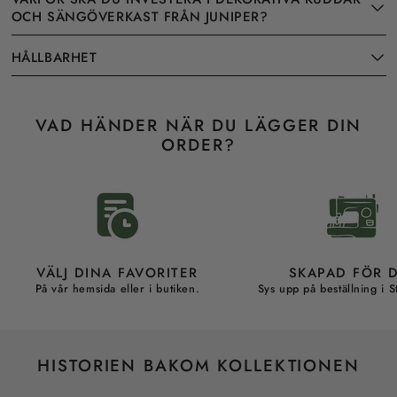
OCH SÄNGÖVERKAST FRÅN JUNIPER?
HÅLLBARHET
VAD HÄNDER NÄR DU LÄGGER DIN
ORDER?
VÄLJ DINA FAVORITER
SKAPAD FÖR 
På vår hemsida eller i butiken.
Sys upp på beställning i 
HISTORIEN BAKOM KOLLEKTIONEN