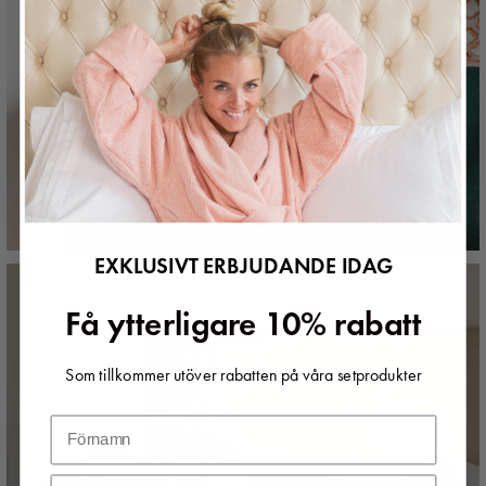
EXKLUSIVT ERBJUDANDE IDAG
Få ytterligare 10% rabatt
Som tillkommer utöver rabatten på våra setprodukter