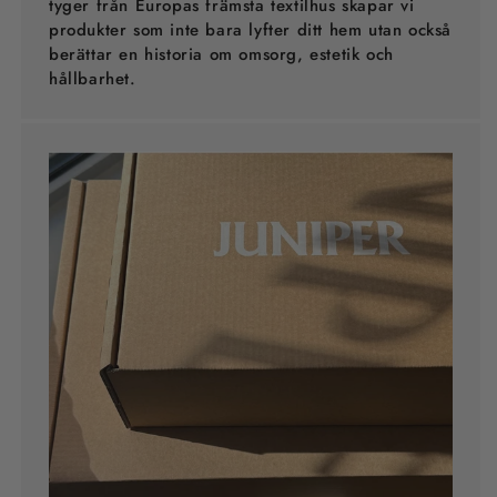
tyger från Europas främsta textilhus skapar vi
produkter som inte bara lyfter ditt hem utan också
berättar en historia om omsorg, estetik och
hållbarhet.