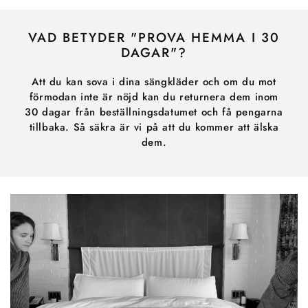
VAD BETYDER "PROVA HEMMA I 30
DAGAR"?
Att du kan sova i dina sängkläder och om du mot
förmodan inte är nöjd kan du returnera dem inom
30 dagar från beställningsdatumet och få pengarna
tillbaka. Så säkra är vi på att du kommer att älska
dem.