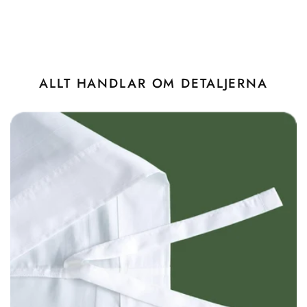
ALLT HANDLAR OM DETALJERNA