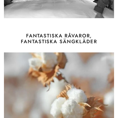
FANTASTISKA RÅVAROR,
FANTASTISKA SÄNGKLÄDER