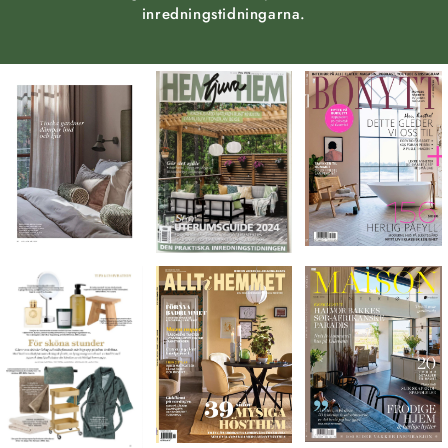
inredningstidningarna.