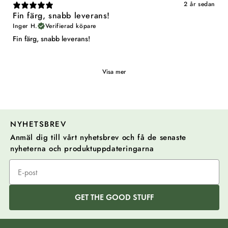
2 år sedan
Fin färg, snabb leverans!
Inger H.
Verifierad köpare
Fin färg, snabb leverans!
Visa mer
NYHETSBREV
Anmäl dig till vårt nyhetsbrev och få de senaste
nyheterna och produktuppdateringarna
GET THE GOOD STUFF