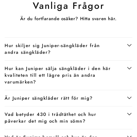
Vanliga Frågor
Är du fortfarande osäker? Hitta svaren här.
Hur skiljer sig Juniper-sängkläder från
andra sängkläder?
Hur kan Juniper sälja sängkläder i den här
kvaliteten till ett lägre pris än andra
varumärken?
Är Juniper sängkläder rätt för mig?
Vad betyder 430 i trådtäthet och hur
påverkar det mig och min sömn?