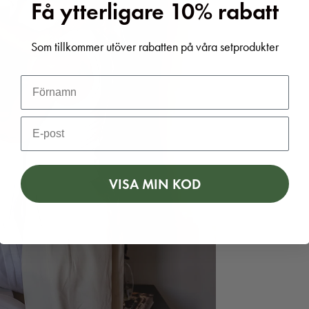
Få ytterligare 10% rabatt
Som tillkommer utöver rabatten på våra setprodukter
VISA MIN KOD