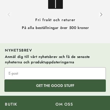
Fri frakt och returer
På alla beställningar över 500 kronor
NYHETSBREV
Anmäl dig till vårt nyhetsbrev och få de senaste
nyheterna och produktuppdateringarna
GET THE GOOD STUFF
BUTIK
OM OSS