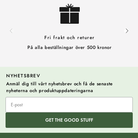
Fri frakt och returer
På alla beställningar över 500 kronor
NYHETSBREV
Anmäl dig till vårt nyhetsbrev och få de senaste
nyheterna och produktuppdateringarna
GET THE GOOD STUFF