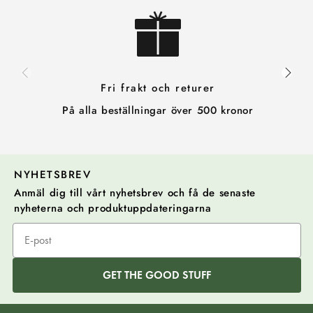
Fri frakt och returer
På alla beställningar över 500 kronor
NYHETSBREV
Anmäl dig till vårt nyhetsbrev och få de senaste
nyheterna och produktuppdateringarna
GET THE GOOD STUFF