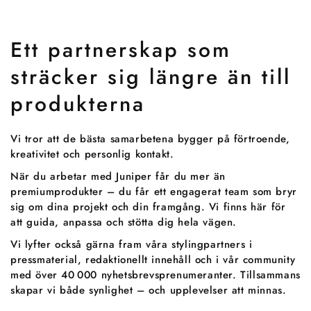
Ett partnerskap som
sträcker sig längre än till
produkterna
Vi tror att de bästa samarbetena bygger på förtroende,
kreativitet och personlig kontakt.
När du arbetar med Juniper får du mer än
premiumprodukter – du får ett engagerat team som bryr
sig om dina projekt och din framgång. Vi finns här för
att guida, anpassa och stötta dig hela vägen.
Vi lyfter också gärna fram våra stylingpartners i
pressmaterial, redaktionellt innehåll och i vår community
med över 40 000 nyhetsbrevsprenumeranter. Tillsammans
skapar vi både synlighet – och upplevelser att minnas.