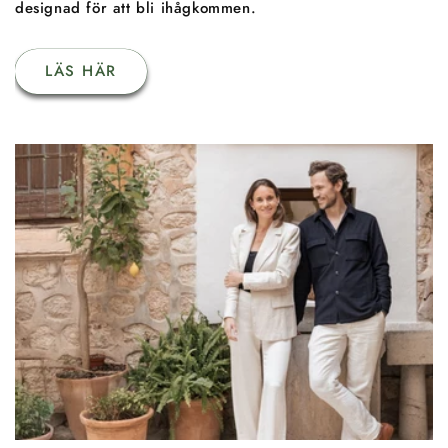
designad för att bli ihågkommen.
LÄS HÄR