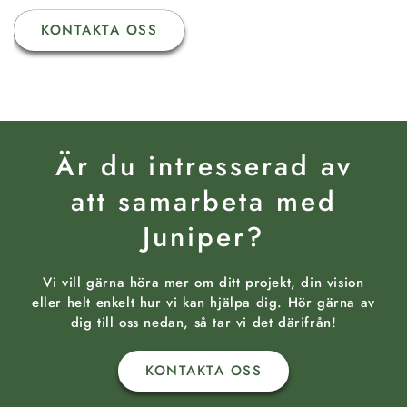
KONTAKTA OSS
Är du intresserad av
att samarbeta med
Juniper?
Vi vill gärna höra mer om ditt projekt, din vision
eller helt enkelt hur vi kan hjälpa dig. Hör gärna av
dig till oss nedan, så tar vi det därifrån!
KONTAKTA OSS