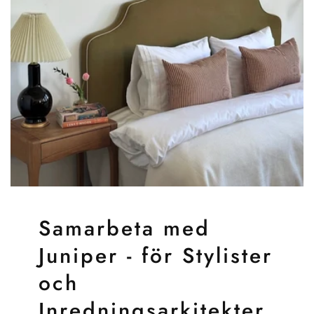
Samarbeta med
Juniper - för Stylister
och
Inredningsarkitekter