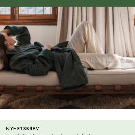
NYHETSBREV