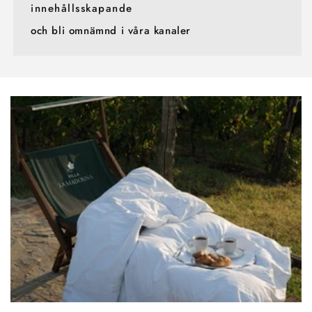
innehållsskapande
och bli omnämnd i våra kanaler