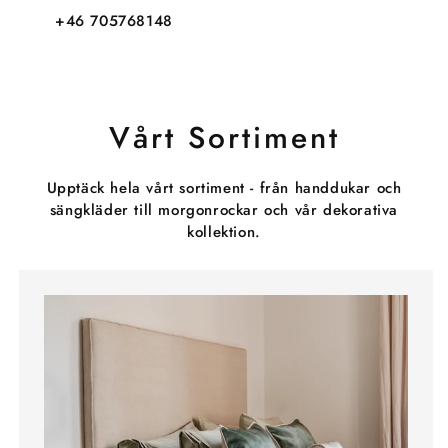
+46 705768148
Vårt Sortiment
Upptäck hela vårt sortiment - från handdukar och
sängkläder till morgonrockar och vår dekorativa
kollektion.