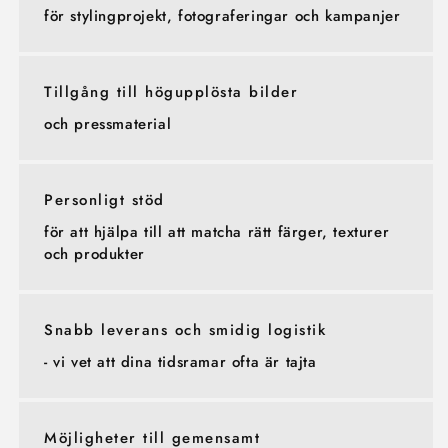
för stylingprojekt, fotograferingar och kampanjer
Tillgång till högupplösta bilder
och pressmaterial
Personligt stöd
för att hjälpa till att matcha rätt färger, texturer
och produkter
Snabb leverans och smidig logistik
- vi vet att dina tidsramar ofta är tajta
Möjligheter till gemensamt