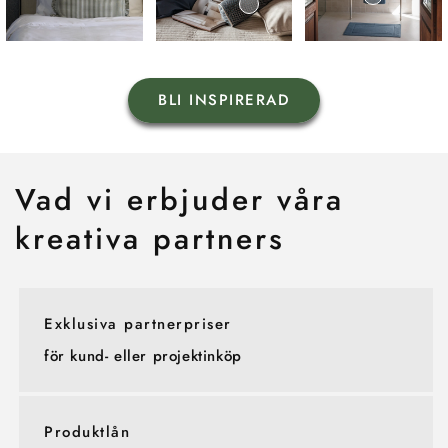
BLI INSPIRERAD
Vad vi erbjuder våra
kreativa partners
Exklusiva partnerpriser
för kund- eller projektinköp
Produktlån